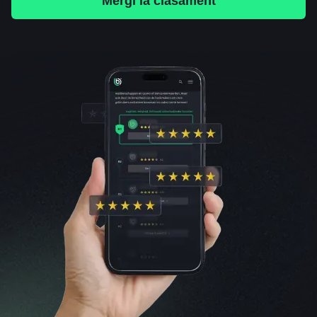
Mergi la clasament