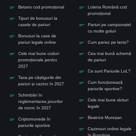
Betano cod promoțional
Loteria Română cod
promoțional
Tipuri de bonusuri la
casele de pariuri
Pariuri pe campionatele
cu multe goluri
Bonusuri la case de
pariuri legale online
Cum pariez pe tenis?
Cele mai bune coduri
Cea mai bună schemă
promoționale pentru
de pariuri
2027
Ce sunt Pariurile LoL?
Taxa pe câștigurile din
Cum funcționează
pariuri și cazino în 2027
pariurile sportive?
Schimbări în
Cele mai bune sloturi
reglementarea jocurilor
legale
de noroc în 2027
Beatrice Mureșan
Criptomonede în
pariurile sportive
Cazinouri online legale
în România