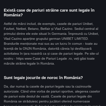
Există case de pariuri străine care sunt legale în
România?
Astfel de mărci includ, de exemplu, casele de pariuri Unibet,
Favbet, Netbet, Betano, Betfair și Vlad Cazino. Sediul central al
primului dintre ele este situat în Germania. Împreună cu Unibet,
Vlad Cazino aparține grupului german UNIBET LIMITED.
Brandurile menționate mai sus au un lucru în comun - toate au
licență de la ONJN România, datorită căreia își desfășoară
activitatea în țara noastră ca și case de pariuri legale. Pe site-ul
nostru - https www Case de Pariuri Legale .ro, veți găsi toate
mărcile străine legale în România.
Sunt legale jocurile de noroc în România?
Da, dar numai la casele de pariuri legale sau la cazinourile
autorizate. Când vine vorba de pariuri sportive, alegerea caselor
de pariuri este destul de vastă. Casele de pariuri legale din
România se străduiesc pentru jucători oferind numeroase