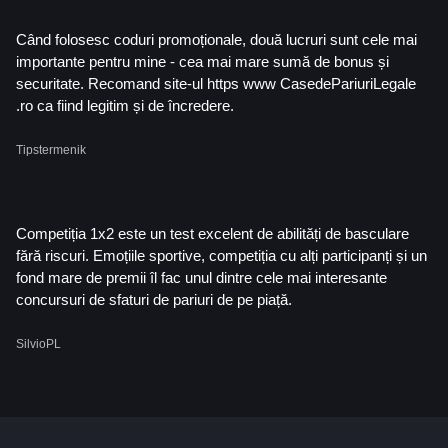
Când folosesc coduri promoționale, două lucruri sunt cele mai
importante pentru mine - cea mai mare sumă de bonus și
securitate. Recomand site-ul https www CasedePariuriLegale
.ro ca fiind legitim și de încredere.
Tipstermenik
Competiția 1x2 este un test excelent de abilități de basculare
fără riscuri. Emoțiile sportive, competiția cu alți participanți și un
fond mare de premii îl fac unul dintre cele mai interesante
concursuri de sfaturi de pariuri de pe piață.
SilvioPL