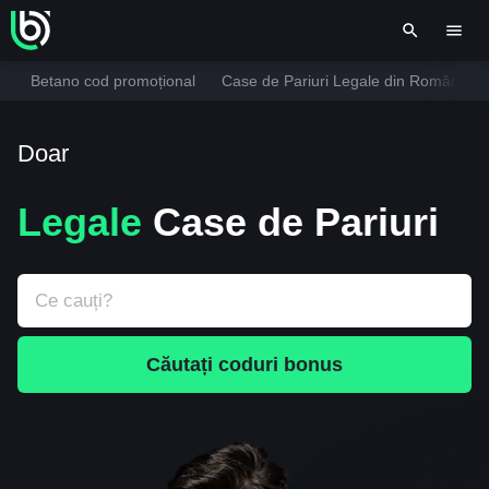
Betano cod promoțional
Case de Pariuri Legale din România
Doar
Legale
Case de Pariuri
Căutați coduri bonus