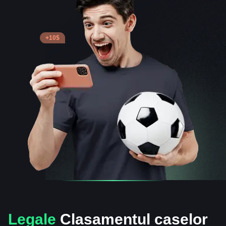
+10
+30
Legale
Clasamentul caselor