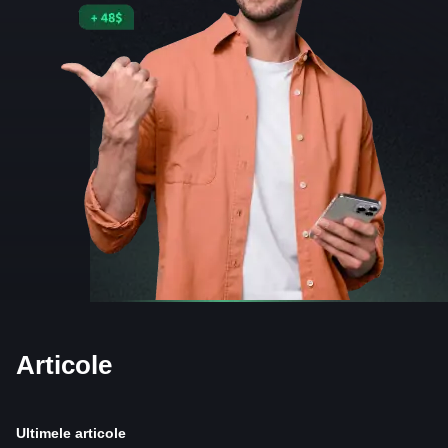
Articole
Ultimele articole