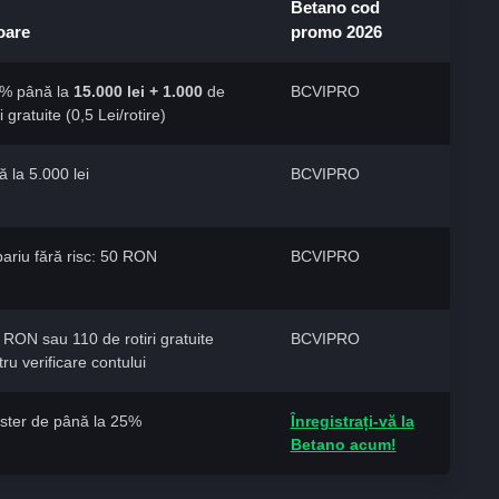
Betano cod
oare
promo 2026
% până la
15.000 lei + 1.000
de
BCVIPRO
ri gratuite (0,5 Lei/rotire)
 la 5.000 lei
BCVIPRO
pariu fără risc: 50 RON
BCVIPRO
 RON sau 110 de rotiri gratuite
BCVIPRO
ru verificare contului
ster de până la 25%
Înregistrați-vă la
Betano acum!