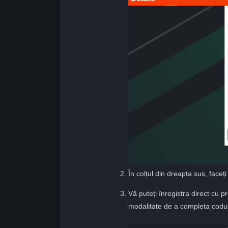
12.9
☑️ Se plătesc taxe pentru câștigur
12.10
☑️ Ce este metoda de plată „Plăte
Bancă” (IRIS) la Betano?
12.11
☑️ Care este codul promoțional 
În colțul din dreapta sus, faceți 
Vă puteți înregistra direct cu 
modalitate de a completa codul 