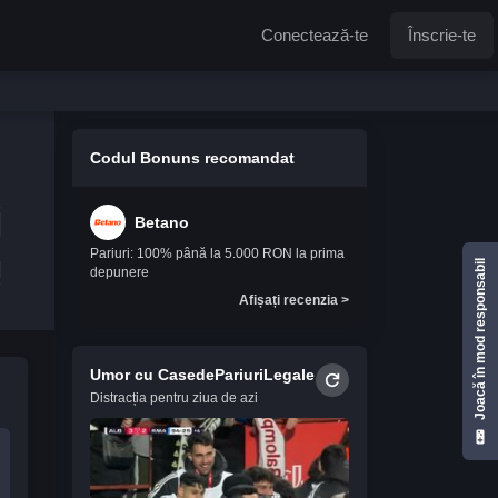
Conectează-te
Înscrie-te
Codul Bonuns recomandat
Betano
Pariuri: 100% până la 5.000 RON la prima
Joacă în mod responsabil
depunere
Afișați recenzia >
Umor cu CasedePariuriLegale
Distracția pentru ziua de azi