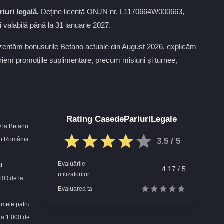
iuri legală.
Deține licență ONJN nr. L1170664W000663,
 valabilă până la 31 ianuarie 2027.
ezentăm bonusurile Betano actuale din August 2026, explicăm
criem promoțiile suplimentare, precum misiuni și turnee,
.
Rating CasedePariuriLegale
 la Betano
no România
3.5
/ 5
Evaluările
t
4.17 / 5
utilizatorilor
RO de la
Evaluarea ta
imele patru
la 1.000 de