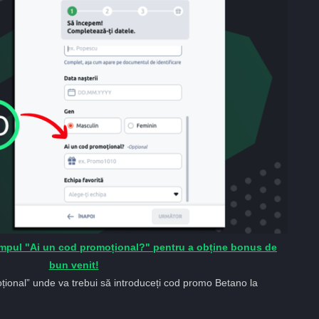
mpul "Ai un cod promoțional?" pentru a obține bonus de
bun venit!
țional” unde va trebui să introduceți cod promo Betano la