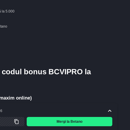
 la 5.000
etano
cu codul bonus BCVIPRO la
maxim online)
o România
26
 fără taxe
Mergi la Betano
 pariuri