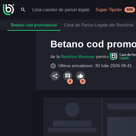
Lista caselor de pariuri legale
Super Tipster
WIN
Betano cod promoțional
Case de Pariuri Legale din România
Betano cod promo
de la
Beatrice Mureșan
pentru
Ultima actualizare:
30 Iulie 2026 08:41
4
0