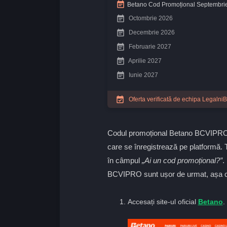
sportive și cazino
Betano Cod Promoțional Septembri
11.
Opinii despre Betano
Octombrie 2026
12.
Cod promoțional Betano 2026 – Întrebă
Decembrie 2026
(FAQ)
Februarie 2027
12.1
☑️ Este Betano platformă de încred
Aprilie 2027
12.2
☑️ Există bonus fără depunere la
Iunie 2027
12.3
☑️ Pot folosi codul BCVIPRO dacă
cont?
Oferta verificată de echipa Legaln
12.4
☑️ Codul BCVIPRO expiră sau este 
luna?
Codul promoțional Betano
BCVIPR
12.5
☑️ Ce fac dacă am uitat să introdu
care se înregistrează pe platformă. T
BCVIPRO la înregistrare?
în câmpul
„Ai un cod promoțional?”
.
12.6
☑️ Cât durează să primesc bonusu
BCVIPRO
sunt ușor de urmat, așa că
activare?
12.7
☑️ Pot combina codul cu alte prom
12.8
Accesați site-ul oficial
☑️ Este codul valabil și pe aplicaț
Betano
.
Betano?