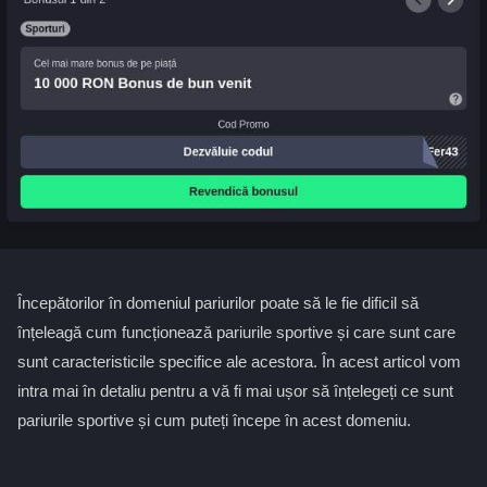
Începătorilor în domeniul pariurilor poate să le fie dificil să
înțeleagă cum funcționează pariurile sportive și care sunt care
sunt caracteristicile specifice ale acestora. În acest articol vom
intra mai în detaliu pentru a vă fi mai ușor să înțelegeți ce sunt
pariurile sportive și cum puteți începe în acest domeniu.