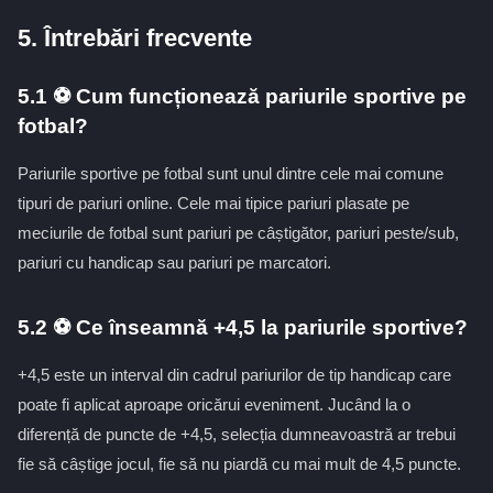
5.
Întrebări frecvente
5.1
⚽ Cum funcționează pariurile sportive pe
fotbal?
Pariurile sportive pe fotbal sunt unul dintre cele mai comune
tipuri de pariuri online. Cele mai tipice pariuri plasate pe
meciurile de fotbal sunt pariuri pe câștigător, pariuri peste/sub,
pariuri cu handicap sau pariuri pe marcatori.
5.2
⚽ Ce înseamnă +4,5 la pariurile sportive?
+4,5 este un interval din cadrul pariurilor de tip handicap care
poate fi aplicat aproape oricărui eveniment. Jucând la o
diferență de puncte de +4,5, selecția dumneavoastră ar trebui
fie să câștige jocul, fie să nu piardă cu mai mult de 4,5 puncte.