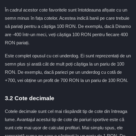
În cadrul acestor cote favoritele sunt întotdeauna afișate cu un
semn minus în fața cotelor. Acestea indică banii pe care trebuie
să pariați pentru a câștiga 100 RON. De exemplu, dacă Dinamo
are -400 într-un meci, veți câștiga 100 RON pentru fiecare 400
RON pariați.
Este complet opusul cu cei underdog. Ei sunt reprezentați de un
semn plus și arată cât de mult poți câștiga la un pariu de 100
RON. De exemplu, dacă pariezi pe un underdog cu cotă de
+700, vei obține un profit de 700 RON la un pariu de 100 RON.
3.2
Cote decimale
Cotele decimale sunt cel mai răspândit tip de cote din întreaga
lume. Avantajul acestui tip de cote de pariuri sportive este că
sunt cele mai ușor de calculat profituri. Mai simplu spus, ele
reprezintă suma pe care o câștigați la un pariu de 1 RON. De