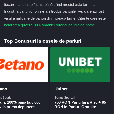
fiecare pariu este închis până când meciul este terminat.
Industria pariurilor online a introdus pariurile live, care au fost
visul a milioane de pariori din întreaga lume. Citește care este
hotărârea guvernului României privind jocurile de noroc
.
Top Bonusuri la casele de pariuri
ano
Unibet
s Sporturi
Bonus Sporturi
uri: 100% până la 5.000
750 RON Pariu fără Risc + 85
 la prima depunere
RON în Pariuri Gratuite