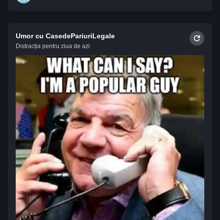
Umor cu CasedePariuriLegale
Distracția pentru ziua de azi