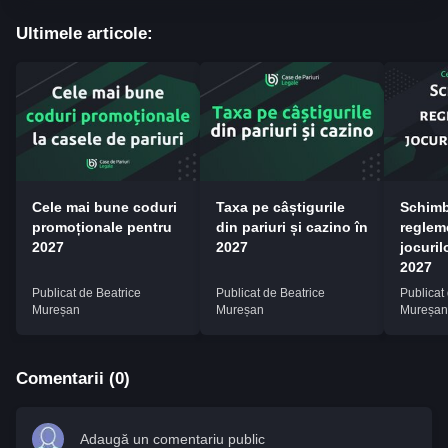
Ultimele articole:
Cele mai bune coduri
Taxa pe câștigurile
Schimb
promoționale pentru
din pariuri și cazino în
reglem
2027
2027
jocuril
2027
Publicat de Beatrice
Publicat de Beatrice
Publicat
Mureșan
Mureșan
Mureșan
Comentarii (0)
Adaugă un comentariu public