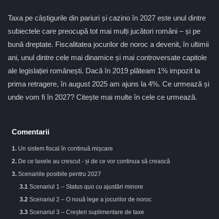
Taxa pe câștigurile din pariuri și cazino în 2027 este unul dintre
subiectele care preocupă tot mai mulți jucători români – și pe
bună dreptate. Fiscalitatea jocurilor de noroc a devenit, în ultimii
ani, unul dintre cele mai dinamice și mai controversate capitole
ale legislației românești. Dacă în 2019 plăteam 1% impozit la
prima retragere, în august 2025 am ajuns la 4%. Ce urmează și
unde vom fi în 2027? Citește mai multe în cele ce urmează.
Comentarii
1.
Un sistem fiscal în continuă mișcare
2.
De ce taxele au crescut - și de ce vor continua să crească
3.
Scenariile posibile pentru 2027
3.1
Scenariul 1 – Status quo cu ajustări minore
3.2
Scenariul 2 – O nouă lege a jocurilor de noroc
3.3
Scenariul 3 – Creșteri suplimentare de taxe