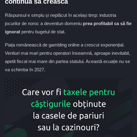
continua să crească
Răspunsul e simplu și neplăcut în același timp: industria
jocurilor de noroc a devenitun domeniu
prea profitabil ca să fie
ignorat
pentru bugetul de stat.
Piața românească de gambling online a crescut exponențial.
Venituri mai mari pentru operatori înseamnă, aproape inevitabil,
apetit fiscal mai mare din partea statului. Această ecuație nu se
va schimba în 2027.