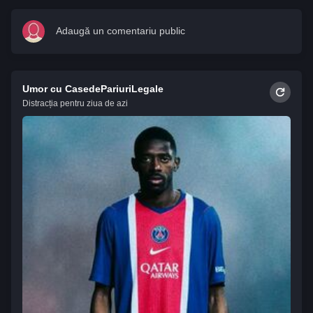
Adaugă un comentariu public
Umor cu CasedePariuriLegale
Distracția pentru ziua de azi