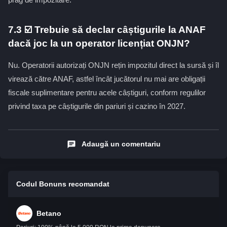
7.3
☑️ Trebuie să declar câștigurile la ANAF
dacă joc la un operator licențiat ONJN?
Nu. Operatorii autorizați ONJN rețin impozitul direct la sursă și îl
virează către ANAF, astfel încât jucătorul nu mai are obligații
fiscale suplimentare pentru acele câștiguri, conform regulilor
privind taxa pe câștigurile din pariuri și cazino în 2027.
Adaugă un comentariu
Codul Bonuns recomandat
Betano