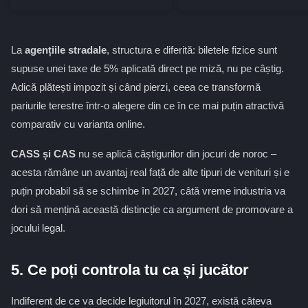
La
agențiile stradale
, structura e diferită: biletele fizice sunt
supuse unei taxe de 5% aplicată direct pe miză, nu pe câștig.
Adică plătești impozit și când pierzi, ceea ce transformă
pariurile terestre într-o alegere din ce în ce mai puțin atractivă
comparativ cu varianta online.
CASS și CAS
nu se aplică câștigurilor din jocuri de noroc –
acesta rămâne un avantaj real față de alte tipuri de venituri și e
puțin probabil să se schimbe în 2027, câtă vreme industria va
dori să mențină această distincție ca argument de promovare a
jocului legal.
5.
Ce poți controla tu ca și jucător
Indiferent de ce va decide legiuitorul în 2027, există câteva