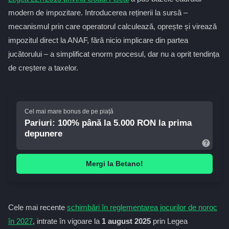
modern de impozitare. Introducerea reținerii la sursă –
mecanismul prin care operatorul calculează, oprește și virează
impozitul direct la ANAF, fără nicio implicare din partea
jucătorului – a simplificat enorm procesul, dar nu a oprit tendința
de creștere a taxelor.
Cel mai mare bonus de pe piață
Pariuri: 100% până la 5.000 RON la prima
depunere
Mergi la Betano!
Cele mai recente
schimbări în reglementarea jocurilor de noroc
în 2027
, intrate în vigoare la
1 august 2025
prin Legea