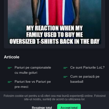
Articole
Pariuri pe campionatele
Ce sunt Pariurile LoL?
cu multe goluri
Cum se pariază pe
Pariuri live vs Pariuri pe
baseball
pre-meci
Folosim cookie-uri pentru a vă oferi cea mai bună experiență online. Folosind
site-ul nostru, sunteți de acord cu utilizarea lor.
Respinge totul
Accept totul