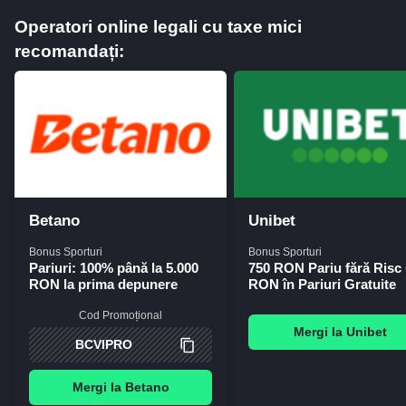
Operatori online legali cu taxe mici
recomandați:
Betano
Unibet
Bonus Sporturi
Bonus Sporturi
Pariuri: 100% până la 5.000
750 RON Pariu fără Risc 
RON la prima depunere
RON în Pariuri Gratuite
Cod Promoțional
Mergi la Unibet
BCVIPRO
Mergi la Betano