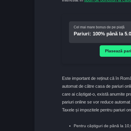
Cel mai mare bonus de pe piață
Pariuri: 100% până la 5
Plasează pari
Este important de reținut că în Român
automat de către casa de pariuri onli
care ai câștigat-o, există anumite pr
pariuri online se vor reduce automat 
Taxele și impozitele pentru pariuri 
Pentru câștiguri de până la 10