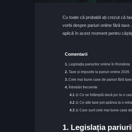
Cu toate că probabil ați crezut că ta
vorbi despre pariuri online fără taxe 
aplică în acest moment pentru câștigu
Comentarii
1.
Legislația pariurilor online în România
2.
Taxe și impozite la pariuri online 2026
3.
Cele mai bune case de pariuri fără taxe
4.
Întrebări frecvente
4.1
⚖️ Ce se întâmplă dacă joc la o cas
4.2
⚖️ Ce alte taxe pot apărea la o retr
4.3
⚖️ Care sunt cele mai bune case de 
1.
Legislația pariur