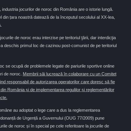
 industria jocurilor de noroc din România are o istorie lungă.
l din țara noastră datează de la începutul secolului al XX-lea,
.
urile de noroc erau interzise pe teritoriul ţării, dar interdicţia
 s-a deschis primul loc de cazinou post-comunist de pe teritoriul
roc se ocupă de problemele legate de pariurile sportive online
ri de noroc.
Membrii săi lucrează în colaborare cu un Comitet
nd responsabil de autorizarea operatorilor care doresc să fie
oc din România și de implementarea regulilor și reglementărilor
cte.
e române au adoptat o lege care a dus la reglementarea
Ordonanță de Urgență a Guvernului (OUG 77/2009) pune
rile de noroc și în special pe cele referitoare la jocurile de