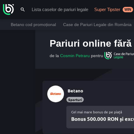
Lista caselor de pariuri legale
Super Tipster
WIN
Betano cod promoțional
Case de Pariuri Legale din România
Pariuri online fără
de la
Cosmin Petraru
pentru