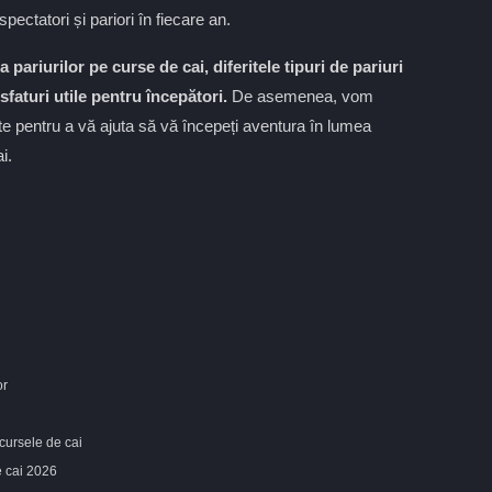
pectatori și pariori în fiecare an.
a pariurilor pe curse de cai, diferitele tipuri de pariuri
sfaturi utile pentru începători.
De asemenea, vom
te pentru a vă ajuta să vă începeți aventura în lumea
i.
or
 cursele de cai
e cai 2026