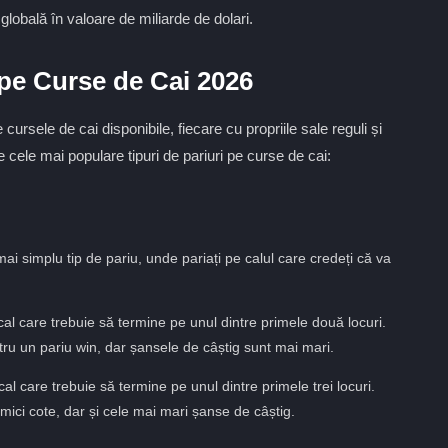
globală în valoare de miliarde de dolari.
 pe Curse de Cai 2026
 cursele de cai disponibile, fiecare cu propriile sale reguli și
re cele mai populare tipuri de pariuri pe curse de cai:
i
mai simplu tip de pariu, unde pariați pe calul care credeți că va
 cal care trebuie să termine pe unul dintre primele două locuri.
ru un pariu win, dar șansele de câștig sunt mai mari.
 cal care trebuie să termine pe unul dintre primele trei locuri.
mici cote, dar și cele mai mari șanse de câștig.