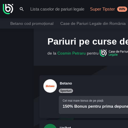
Lista caselor de pariuri legale
Super Tipster
WIN
Betano cod promoțional
Case de Pariuri Legale din România
Pariuri pe curse d
de la
Cosmin Petraru
pentru