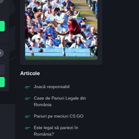
Articole
Joacă responsabil
Case de Pariuri Legale din
România
Pariuri pe meciuri CS:GO
Este legal să pariezi în
România?