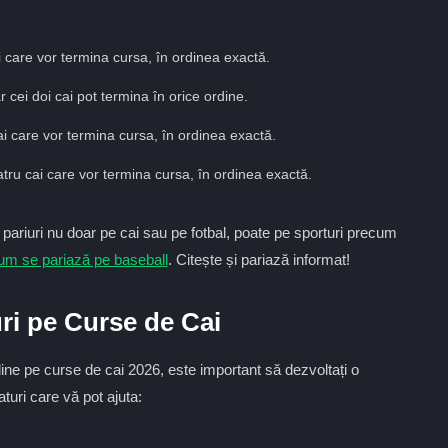
ai care vor termina cursa, în ordinea exactă.
r cei doi cai pot termina în orice ordine.
 cai care vor termina cursa, în ordinea exactă.
patru cai care vor termina cursa, în ordinea exactă.
de pariuri nu doar pe cai sau pe fotbal, poate pe sporturi precum
um se pariază pe baseball
. Citește și pariază informat!
uri pe Curse de Cai
line pe curse de cai 2026, este important să dezvoltați o
aturi care vă pot ajuta: