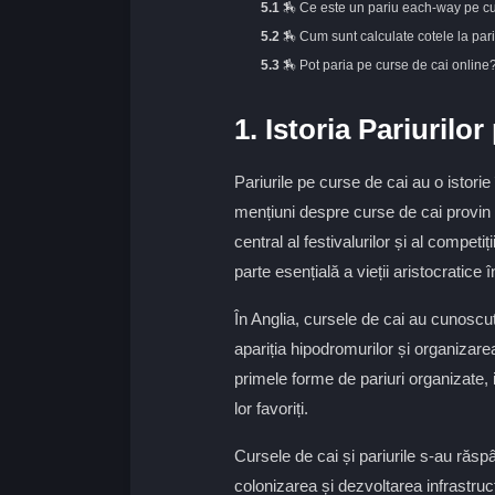
5.1
🏇 Ce este un pariu each-way pe cu
5.2
🏇 Cum sunt calculate cotele la pari
5.3
🏇 Pot paria pe curse de cai online
1.
Istoria Pariurilo
Pariurile pe curse de cai au o istorie 
mențiuni despre curse de cai provin
central al festivalurilor și al competi
parte esențială a vieții aristocratice
În Anglia, cursele de cai au cunoscut
apariția hipodromurilor și organizare
primele forme de pariuri organizate,
lor favoriți.
Cursele de cai și pariurile s-au răsp
colonizarea și dezvoltarea infrastruct