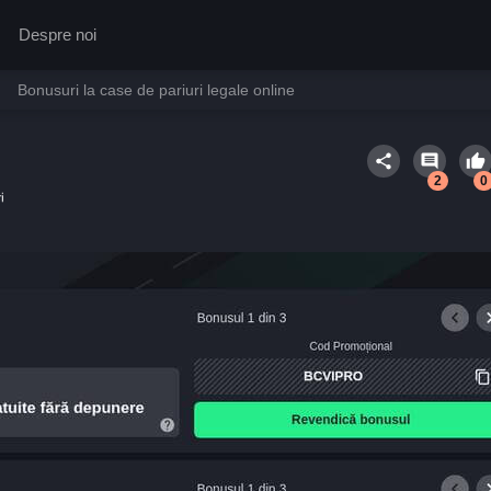
Despre noi
Bonusuri la case de pariuri legale online
2
0