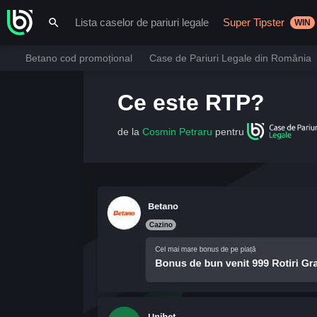
Lista caselor de pariuri legale
Super Tipster
WIN
Betano cod promoțional
Case de Pariuri Legale din România
Ce este RTP?
de la
Cosmin Petraru
pentru