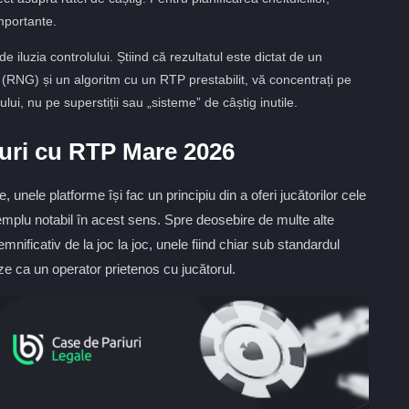
importante.
e iluzia controlului. Știind că rezultatul este dictat de un
(RNG) și un algoritm cu un RTP prestabilit, vă concentrați pe
ului, nu pe superstiții sau „sisteme” de câștig inutile.
uri cu RTP Mare 2026
e, unele platforme își fac un principiu din a oferi jucătorilor cele
plu notabil în acest sens. Spre deosebire de multe alte
nificativ de la joc la joc, unele fiind chiar sub standardul
ze ca un operator prietenos cu jucătorul.