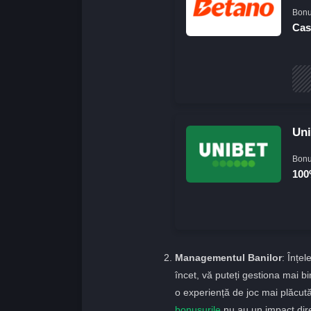
Bonu
Casi
Uni
Bonu
100
Managementul Banilor
: Înțe
încet, vă puteți gestiona mai bi
o experiență de joc mai plăcută.
bonusurile
nu au un impact direc