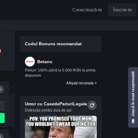
Conectează-te
Înscrie-te
Codul Bonuns recomandat
Betano
Pariuri: 100% până la 5.000 RON la prima
Joacă în mod responsabil
depunere
Afișați recenzia >
Umor cu CasedePariuriLegale
Distracția pentru ziua de azi