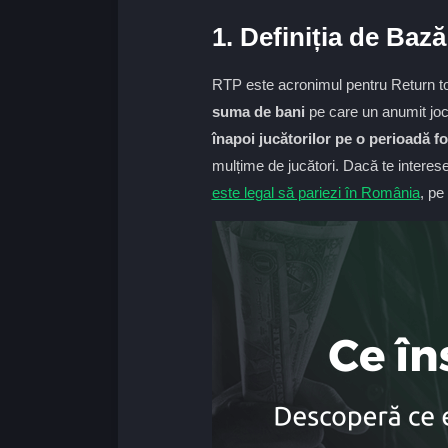
1.
Definiția de Baz
RTP este acronimul pentru Return t
suma de bani
pe care un anumit joc 
înapoi jucătorilor pe o perioadă f
mulțime de jucători. Dacă te interese
este legal să pariezi în România
, pe