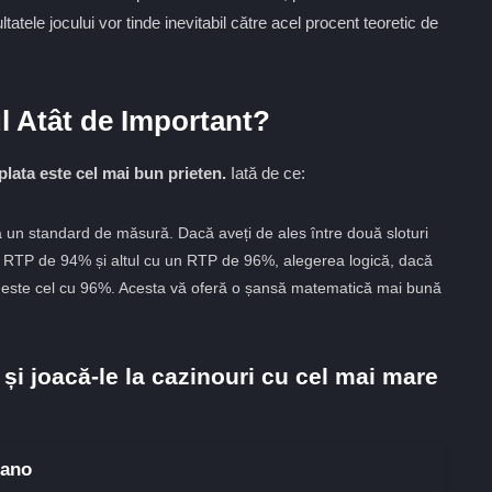
ultatele jocului vor tinde inevitabil către acel procent teoretic de
l Atât de Important?
plata este cel mai bun prieten.
Iată de ce:
ă un standard de măsură. Dacă aveți de ales între două sloturi
un RTP de 94% și altul cu un RTP de 96%, alegerea logică, dacă
, este cel cu 96%. Acesta vă oferă o șansă matematică mai bună
te și joacă-le la cazinouri cu cel mai mare
tano