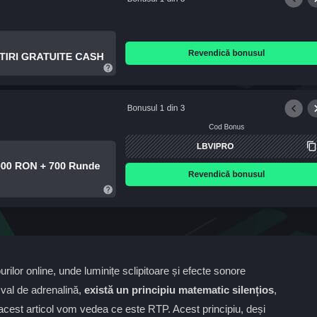
rilor online, unde luminițe sclipitoare și efecte sonore
val de adrenalină,
există un principiu matematic silențios
,
în acest articol vom vedea ce este RTP. Acest principiu, deși