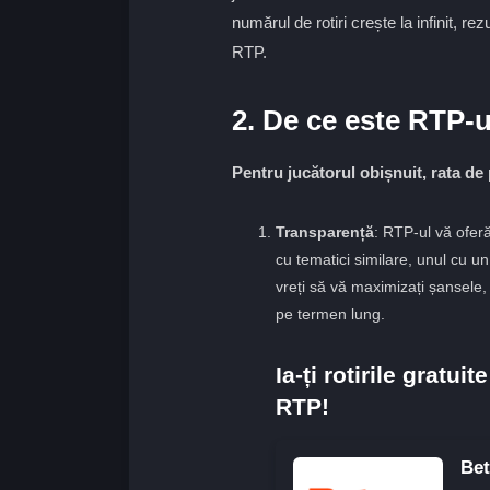
numărul de rotiri crește la infinit, rez
RTP.
2.
De ce este RTP-u
Pentru jucătorul obișnuit, rata de 
Transparență
: RTP-ul vă ofer
cu tematici similare, unul cu 
vreți să vă maximizați șansele
pe termen lung.
Ia-ți rotirile gratui
RTP!
Be